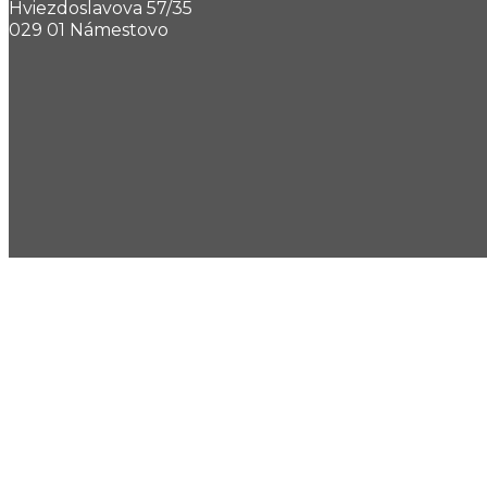
Hviezdoslavova 57/35
029 01 Námestovo