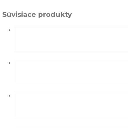
Súvisiace produkty