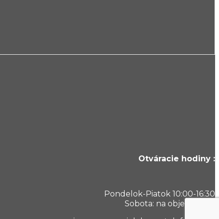
Otváracie hodiny :
Pondelok-Piatok 10:00-16:30
Sobota: na objednávku